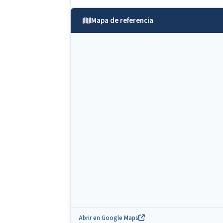
Mapa de referencia
Abrir en Google Maps