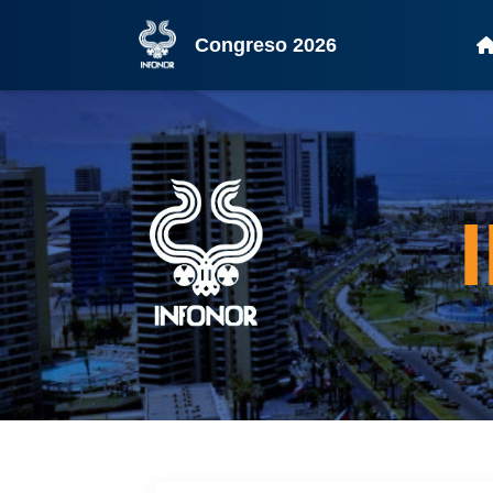
Congreso 2026