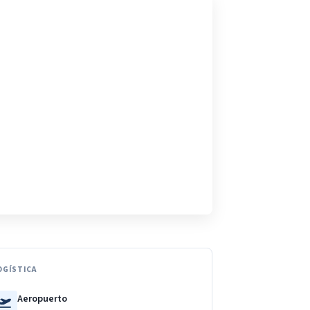
OGÍSTICA
Aeropuerto