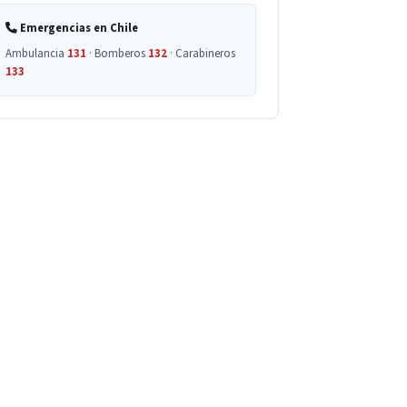
Emergencias en Chile
Ambulancia
131
· Bomberos
132
· Carabineros
133