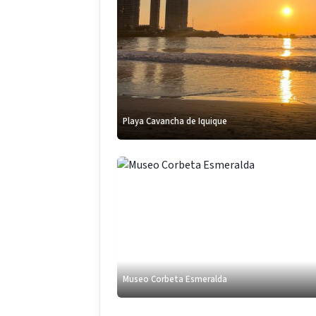
Playa Cavancha de Iquique
Museo Corbeta Esmeralda