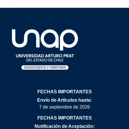
FECHAS IMPORTANTES
Envío de Artículos hasta:
7 de septiembre de 2026
FECHAS IMPORTANTES
Notificación de Aceptación: