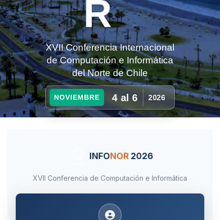
R
XVII Conferencia Internacional
de Computación e Informática
del Norte de Chile
4 al 6
2026
NOVIEMBRE
INFO
NOR
2026
XVII Conferencia de Computación e Informática